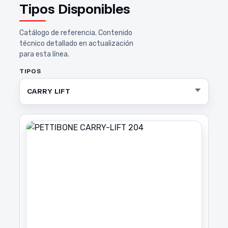
Tipos Disponibles
Catálogo de referencia. Contenido
técnico detallado en actualización
para esta línea.
TIPOS