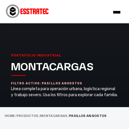
PORTAFOLIO INDUSTRIAL
MONTACARGAS
FILTRO ACTIVO: PASILLOS ANGOSTOS
Línea completa para operación urbana, logística regional
y trabajo severo. Usa los filtros para explorar cada familia.
HOME
/
PRODUCTOS
/
MONTACARGAS
/
PASILLOS ANGOSTOS