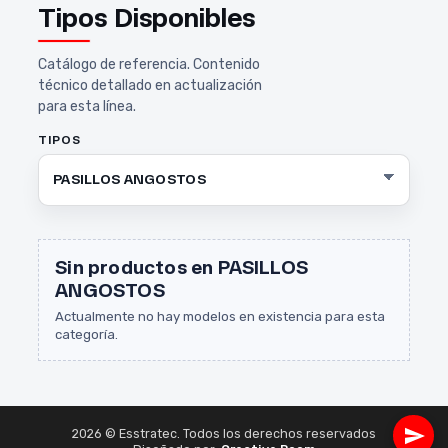
Tipos Disponibles
Catálogo de referencia. Contenido
técnico detallado en actualización
para esta línea.
TIPOS
Sin productos en PASILLOS
ANGOSTOS
Actualmente no hay modelos en existencia para esta
categoría.
2026 © Esstratec. Todos los derechos reservados