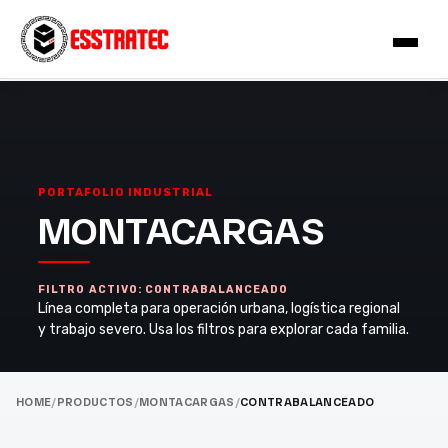
PORTAFOLIO INDUSTRIAL
MONTACARGAS
FILTRO ACTIVO: CONTRABALANCEADO
Línea completa para operación urbana, logística regional
y trabajo severo. Usa los filtros para explorar cada familia.
HOME
/
PRODUCTOS
/
MONTACARGAS
/
CONTRABALANCEADO