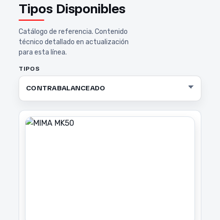
Tipos Disponibles
Catálogo de referencia. Contenido
técnico detallado en actualización
para esta línea.
TIPOS