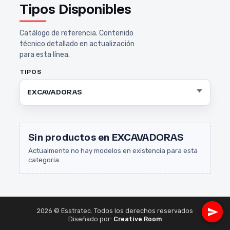
Tipos Disponibles
Catálogo de referencia. Contenido
técnico detallado en actualización
para esta línea.
TIPOS
Sin productos en EXCAVADORAS
Actualmente no hay modelos en existencia para esta
categoría.
2026 © Esstratec. Todos los derechos reservados
Diseñado por:
Creative Room