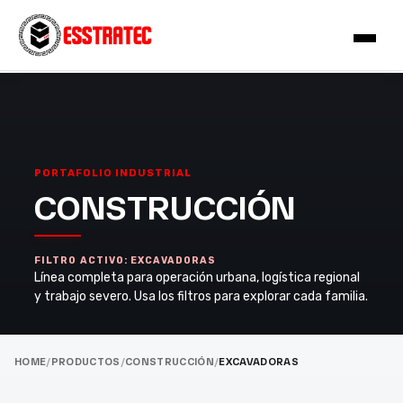
PORTAFOLIO INDUSTRIAL
CONSTRUCCIÓN
FILTRO ACTIVO: EXCAVADORAS
Línea completa para operación urbana, logística regional
y trabajo severo. Usa los filtros para explorar cada familia.
HOME
/
PRODUCTOS
/
CONSTRUCCIÓN
/
EXCAVADORAS