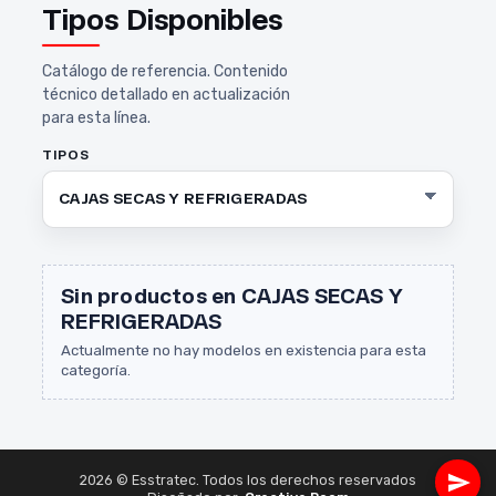
Tipos Disponibles
Catálogo de referencia. Contenido
técnico detallado en actualización
para esta línea.
TIPOS
Sin productos en CAJAS SECAS Y
REFRIGERADAS
Actualmente no hay modelos en existencia para esta
categoría.
2026 © Esstratec. Todos los derechos reservados