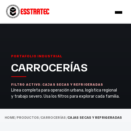
PORTAFOLIO INDUSTRIAL
CARROCERÍAS
FILTRO ACTIVO: CAJAS SECAS Y REFRIGERADAS
Línea completa para operación urbana, logística regional
y trabajo severo. Usa los filtros para explorar cada familia.
HOME
/
PRODUCTOS
/
CARROCERÍAS
/
CAJAS SECAS Y REFRIGERADAS