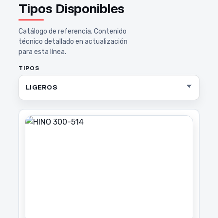
Tipos Disponibles
Catálogo de referencia. Contenido
técnico detallado en actualización
para esta línea.
TIPOS