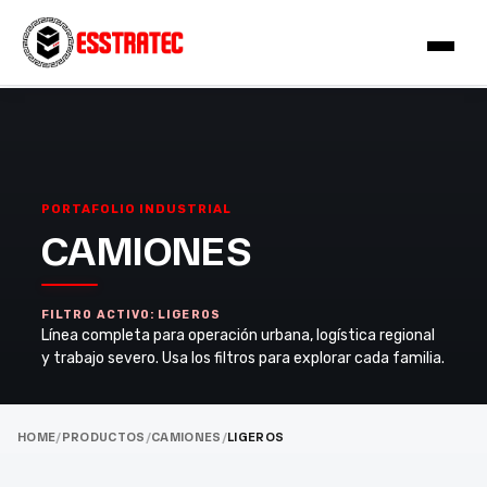
PORTAFOLIO INDUSTRIAL
CAMIONES
FILTRO ACTIVO: LIGEROS
Línea completa para operación urbana, logística regional
y trabajo severo. Usa los filtros para explorar cada familia.
HOME
/
PRODUCTOS
/
CAMIONES
/
LIGEROS